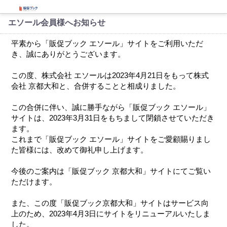
エソール会員様へお知らせ
平素から「販促ブック エソール」サイトをご利用いただ
き、誠にありがとうございます。
この度、株式会社 エソールは2023年4月21日をもって株式
会社 京都大和と、合併することと相成りました。
この合併に伴い、誠に勝手ながら「販促ブック エソール」
サイトは、2023年3月31日をもちまして閉鎖させていただき
ます。
これまで「販促ブック エソール」サイトをご愛顧賜りまし
た皆様には、改めて御礼申し上げます。
今後のご案内は「販促ブック 京都大和」サイトにてご覧い
ただけます。
また、この度「販促ブック京都大和」サイトはサービス向
上のため、2023年4月3日にサイトをリニューアルいたしま
した。