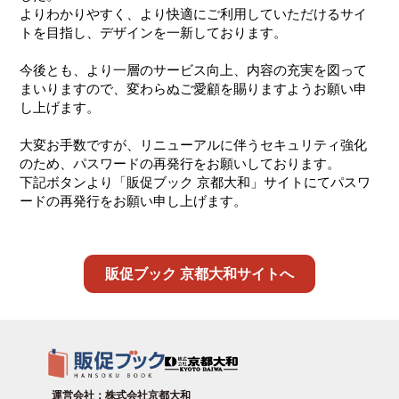
よりわかりやすく、より快適にご利用していただけるサイ
トを目指し、デザインを一新しております。
今後とも、より一層のサービス向上、内容の充実を図って
まいりますので、変わらぬご愛顧を賜りますようお願い申
し上げます。
大変お手数ですが、リニューアルに伴うセキュリティ強化
のため、パスワードの再発行をお願いしております。
下記ボタンより「販促ブック 京都大和」サイトにてパスワ
ードの再発行をお願い申し上げます。
販促ブック 京都大和サイトへ
運営会社：株式会社京都大和