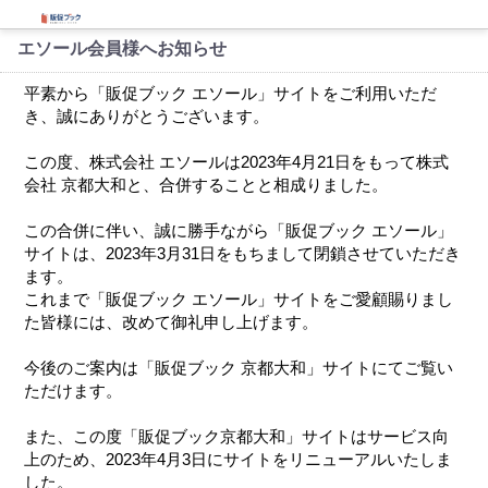
エソール会員様へお知らせ
平素から「販促ブック エソール」サイトをご利用いただ
き、誠にありがとうございます。
この度、株式会社 エソールは2023年4月21日をもって株式
会社 京都大和と、合併することと相成りました。
この合併に伴い、誠に勝手ながら「販促ブック エソール」
サイトは、2023年3月31日をもちまして閉鎖させていただき
ます。
これまで「販促ブック エソール」サイトをご愛顧賜りまし
た皆様には、改めて御礼申し上げます。
今後のご案内は「販促ブック 京都大和」サイトにてご覧い
ただけます。
また、この度「販促ブック京都大和」サイトはサービス向
上のため、2023年4月3日にサイトをリニューアルいたしま
した。