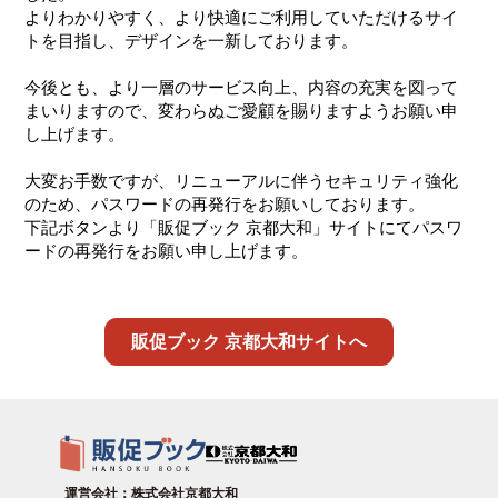
よりわかりやすく、より快適にご利用していただけるサイ
トを目指し、デザインを一新しております。
今後とも、より一層のサービス向上、内容の充実を図って
まいりますので、変わらぬご愛顧を賜りますようお願い申
し上げます。
大変お手数ですが、リニューアルに伴うセキュリティ強化
のため、パスワードの再発行をお願いしております。
下記ボタンより「販促ブック 京都大和」サイトにてパスワ
ードの再発行をお願い申し上げます。
販促ブック 京都大和サイトへ
運営会社：株式会社京都大和