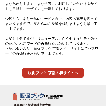
よりわかりやすく、より快適にご利用していただけるサイ
トを目指し、デザインを一新しております。
今後とも、より一層のサービス向上、内容の充実を図って
まいりますので、変わらぬご愛顧を賜りますようお願い申
し上げます。
大変お手数ですが、リニューアルに伴うセキュリティ強化
のため、パスワードの再発行をお願いしております。
下記ボタンより「販促ブック 京都大和」サイトにてパスワ
ードの再発行をお願い申し上げます。
販促ブック 京都大和サイトへ
運営会社：株式会社京都大和