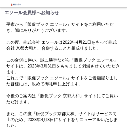
エソール会員様へお知らせ
平素から「販促ブック エソール」サイトをご利用いただ
き、誠にありがとうございます。
この度、株式会社 エソールは2023年4月21日をもって株式
会社 京都大和と、合併することと相成りました。
この合併に伴い、誠に勝手ながら「販促ブック エソール」
サイトは、2023年3月31日をもちまして閉鎖させていただき
ます。
これまで「販促ブック エソール」サイトをご愛顧賜りまし
た皆様には、改めて御礼申し上げます。
今後のご案内は「販促ブック 京都大和」サイトにてご覧い
ただけます。
また、この度「販促ブック京都大和」サイトはサービス向
上のため、2023年4月3日にサイトをリニューアルいたしま
した。