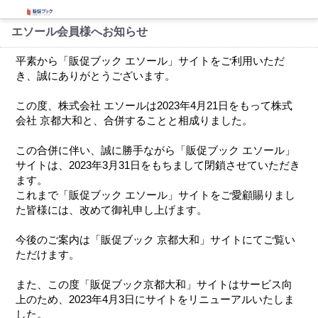
エソール会員様へお知らせ
平素から「販促ブック エソール」サイトをご利用いただ
き、誠にありがとうございます。
この度、株式会社 エソールは2023年4月21日をもって株式
会社 京都大和と、合併することと相成りました。
この合併に伴い、誠に勝手ながら「販促ブック エソール」
サイトは、2023年3月31日をもちまして閉鎖させていただき
ます。
これまで「販促ブック エソール」サイトをご愛顧賜りまし
た皆様には、改めて御礼申し上げます。
今後のご案内は「販促ブック 京都大和」サイトにてご覧い
ただけます。
また、この度「販促ブック京都大和」サイトはサービス向
上のため、2023年4月3日にサイトをリニューアルいたしま
した。