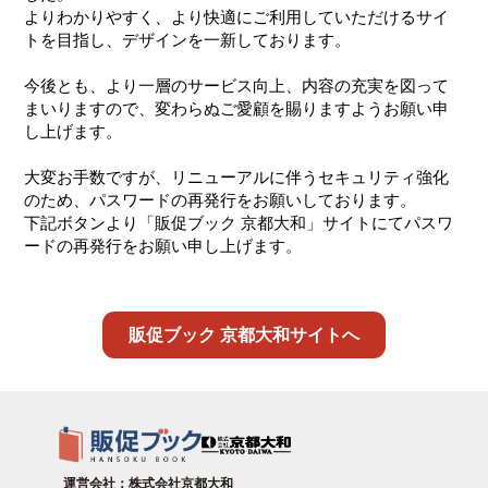
よりわかりやすく、より快適にご利用していただけるサイ
トを目指し、デザインを一新しております。
今後とも、より一層のサービス向上、内容の充実を図って
まいりますので、変わらぬご愛顧を賜りますようお願い申
し上げます。
大変お手数ですが、リニューアルに伴うセキュリティ強化
のため、パスワードの再発行をお願いしております。
下記ボタンより「販促ブック 京都大和」サイトにてパスワ
ードの再発行をお願い申し上げます。
販促ブック 京都大和サイトへ
運営会社：株式会社京都大和