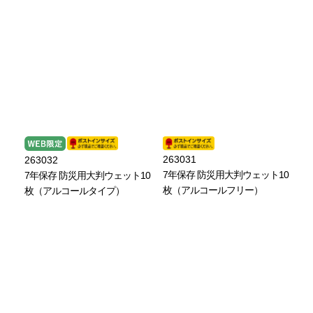
263031
263032
7年保存 防災用大判ウェット10
7年保存 防災用大判ウェット10
枚（アルコールフリー）
枚（アルコールタイプ）