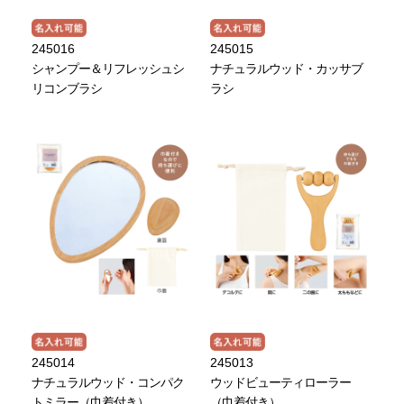
245016
245015
シャンプー＆リフレッシュシ
ナチュラルウッド・カッサブ
リコンブラシ
ラシ
245014
245013
ナチュラルウッド・コンパク
ウッドビューティローラー
トミラー（巾着付き）
（巾着付き）