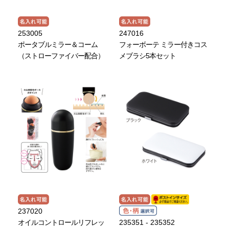
253005
247016
ポータブルミラー＆コーム
フォーボーテ ミラー付きコス
（ストローファイバー配合）
メブラシ5本セット
237020
オイルコントロールリフレッ
235351 - 235352