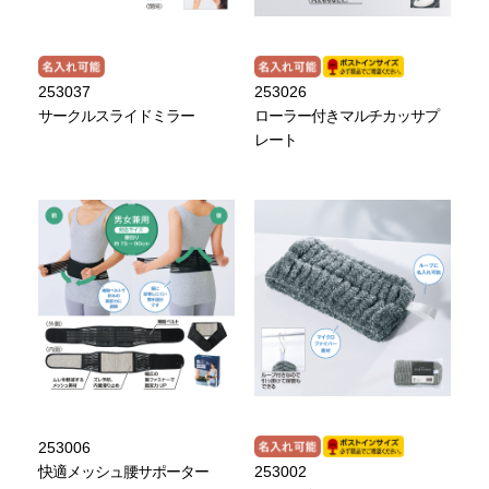
253037
253026
サークルスライドミラー
ローラー付きマルチカッサプ
レート
253006
快適メッシュ腰サポーター
253002