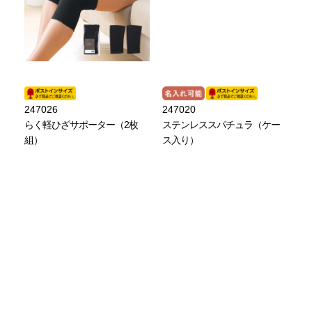
247026
247020
らく軽ひざサポーター（2枚
ステンレススパチュラ（ケー
組）
ス入り）