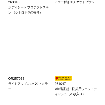
ミラー付きエチケットブラシ
263018
ボディシート プロテクトスキ
ン （シトロネラの香り）
OR257068
ライトアップコンパクトミラ
261047
ー
7年保証 超・防災用ウェットテ
ィッシュ（20枚入り）