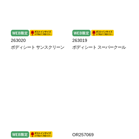
263020
263019
ボディシート サンスクリーン
ボディシート スーパークール
OR257069