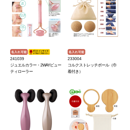
241039
233004
ジュエルカラー・2WAYビュー
コルクストレッチボール（巾
ティローラー
着付き）