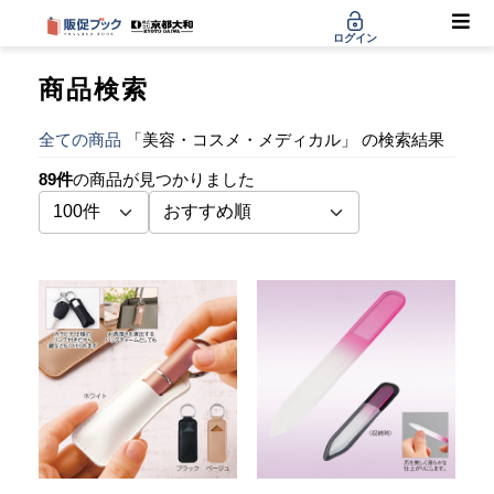
ログイン
商品検索
全ての商品
「美容・コスメ・メディカル」 の検索結果
89件
の商品が見つかりました