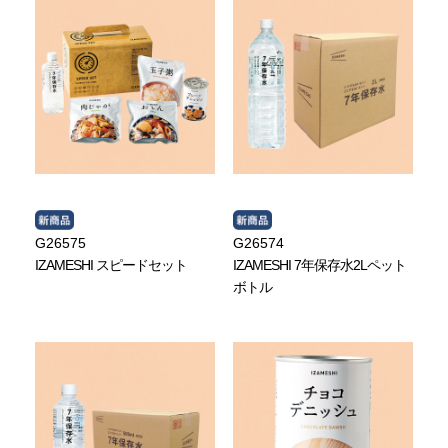
G26575
G26574
IZAMESHI スピードセット
IZAMESHI 7年保存水2Lペット
ボトル