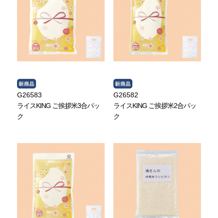
G26583
G26582
ライスKING ご挨拶米3合パッ
ライスKING ご挨拶米2合パッ
ク
ク