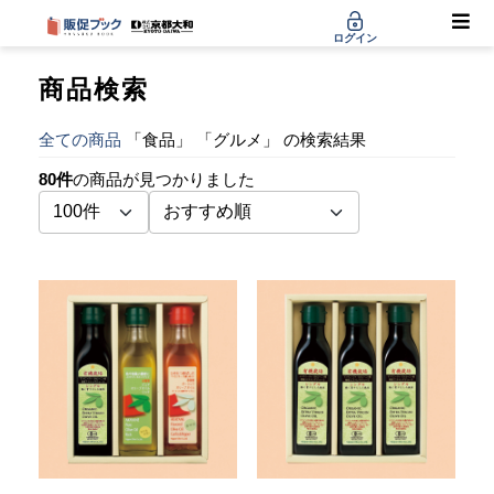
ログイン
商品検索
全ての商品
「食品」 「グルメ」 の検索結果
80件
の商品が見つかりました