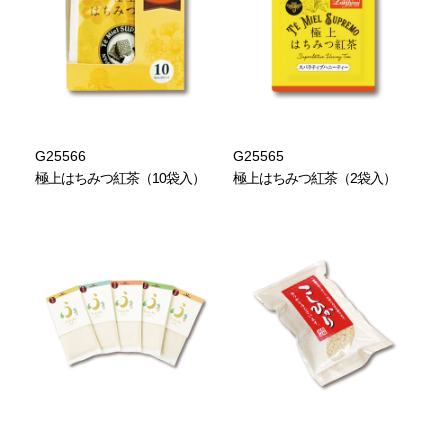
G25566
G25565
極上はちみつ紅茶（10袋入）
極上はちみつ紅茶（2袋入）