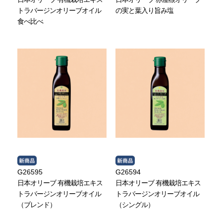
トラバージンオリーブオイル
の実と葉入り旨み塩
食べ比べ
G26595
G26594
日本オリーブ 有機栽培エキス
日本オリーブ 有機栽培エキス
トラバージンオリーブオイル
トラバージンオリーブオイル
（ブレンド）
（シングル）