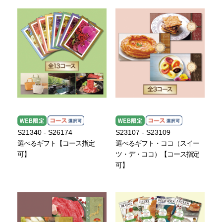
S21340 - S26174
S23107 - S23109
選べるギフト【コース指定
選べるギフト・ココ（スイー
可】
ツ・デ・ココ）【コース指定
可】