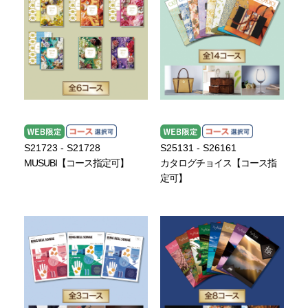
S21723 - S21728
S25131 - S26161
MUSUBI【コース指定可】
カタログチョイス【コース指
定可】