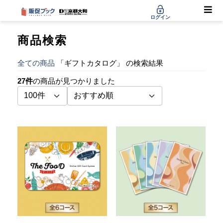
ログイン
商品検索
全ての商品
「ギフトカタログ」 の検索結果
27件
の商品が見つかりました