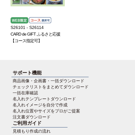
S26101 - S26114
CARD de GIFT ふるさと応援
【コース指定可】
サポート機能
商品画像・企画書・一括ダウンロード
チェックリストをまとめてダウンロード
一括在庫確認
名入れテンプレートダウンロード
名入れイメージを自分で作成
名入れ位置やサイズをプロがご提案
注文書ダウンロード
ご利用ガイド
見積もり作成の流れ