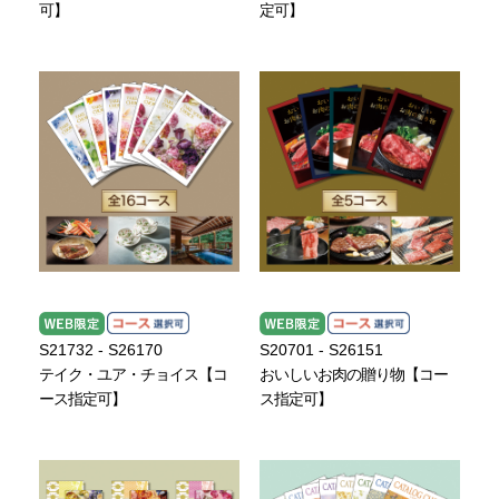
可】
定可】
S21732 - S26170
S20701 - S26151
テイク・ユア・チョイス【コ
おいしいお肉の贈り物【コー
ース指定可】
ス指定可】