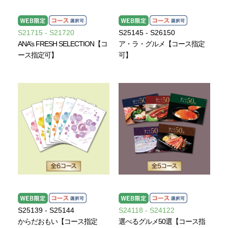
S21715 - S21720
S25145 - S26150
ANA’s FRESH SELECTION【コ
ア・ラ・グルメ【コース指定
ース指定可】
可】
S25139 - S25144
S24118 - S24122
からだおもい【コース指定
選べるグルメ50選【コース指