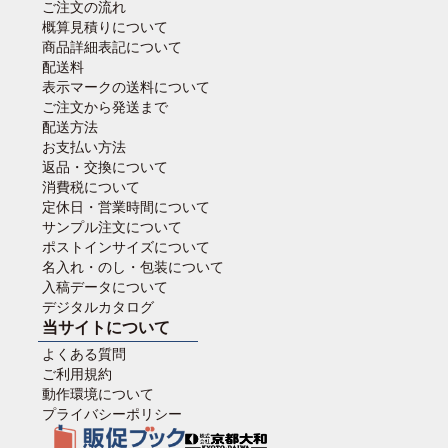
ご注文の流れ
概算見積りについて
商品詳細表記について
配送料
表示マークの送料について
ご注文から発送まで
配送方法
お支払い方法
返品・交換について
消費税について
定休日・営業時間について
サンプル注文について
ポストインサイズについて
名入れ・のし・包装について
入稿データについて
デジタルカタログ
当サイトについて
よくある質問
ご利用規約
動作環境について
プライバシーポリシー