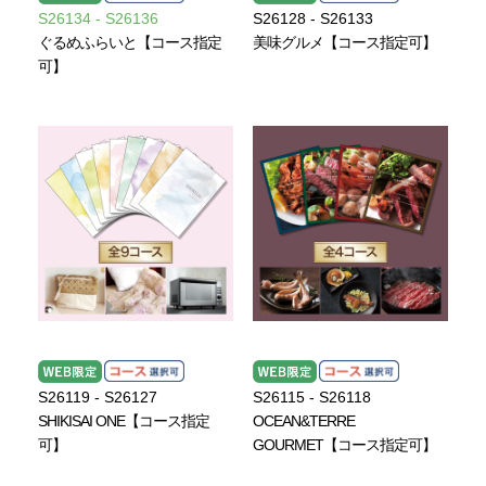
S26134 - S26136
S26128 - S26133
ぐるめふらいと【コース指定
美味グルメ【コース指定可】
可】
S26119 - S26127
S26115 - S26118
SHIKISAI ONE【コース指定
OCEAN&TERRE
可】
GOURMET【コース指定可】