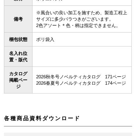
※風合いの良い加工を施すため、製造工程上
備考
サイズに多少バラつきがございます。

2色アソート＊色・柄は指定できません。
梱包状態
ポリ袋入
名入れ位
置・版代
カタログ
2026秋冬号ノベルティカタログ　171ページ

掲載ペー
2026春夏号ノベルティカタログ　174ページ
ジ
各種商品資料ダウンロード