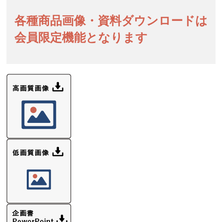
各種商品画像・資料ダウンロードは
会員限定機能となります