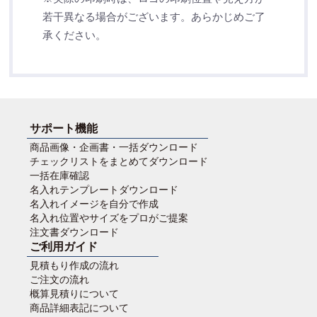
若干異なる場合がございます。あらかじめご了
承ください。
サポート機能
商品画像・企画書・一括ダウンロード
チェックリストをまとめてダウンロード
一括在庫確認
名入れテンプレートダウンロード
名入れイメージを自分で作成
名入れ位置やサイズをプロがご提案
注文書ダウンロード
ご利用ガイド
見積もり作成の流れ
ご注文の流れ
概算見積りについて
商品詳細表記について