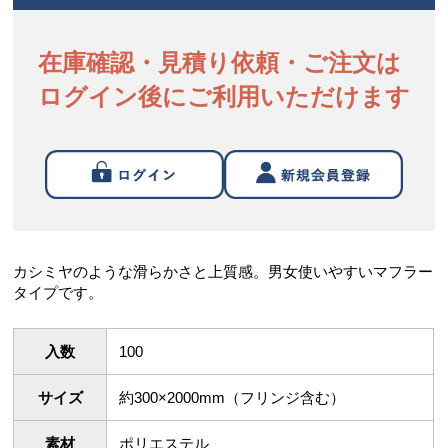
在庫確認・見積り依頼・ご注文は
ログイン後にご利用いただけます
カシミヤのような滑らかさと上質感。男女使いやすいマフラー
タイプです。
入数
100
サイズ
約300×2000mm（フリンジ含む）
素材
ポリエステル