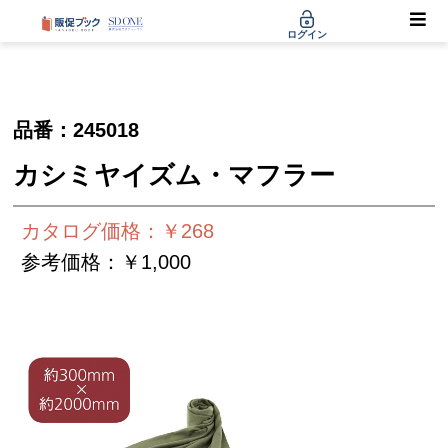
ログイン
品番：
245018
カシミヤイズム・マフラー
カタログ価格：￥268
参考価格：￥1,000