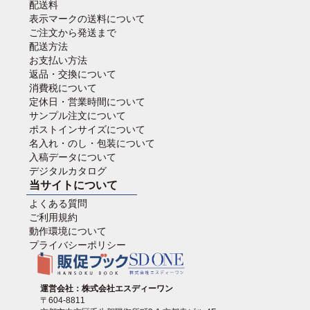
配送料
表示マークの送料について
ご注文から発送まで
配送方法
お支払い方法
返品・交換について
消費税について
定休日・営業時間について
サンプル注文について
ポストインサイズについて
名入れ・のし・包装について
入稿データについて
デジタルカタログ
当サイトについて
よくある質問
ご利用規約
動作環境について
プライバシーポリシー
運営会社：株式会社エスディーワン
〒604-8811