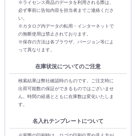
※ライセンス商品のデータを利用される際は、
必ず事前に告知内容を担当者までご連絡くださ
い。
※カタログ内データの転用・インターネットで
の無断使用は禁止されております。
※保存の方法は各ブラウザ、バージョン等によ
って異なります。
在庫状況についてのご注意
検索結果は弊社確認時のものです。ご注文時に
出荷可能数の保証ができるものではございませ
ん。時間の経過とともに在庫数は変化いたしま
す。
名入れテンプレートについて
※実際の印刷時は、ロゴの印刷位置や見え方が