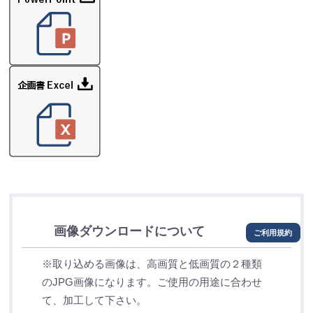
画像ダウンロードについて
ご利用規約
※取り込める画像は、高画質と低画質の２種類
のJPG画像になります。ご使用の用途に合わせ
て、加工して下さい。