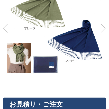
お見積り・ご注文